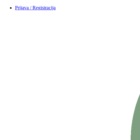
Prijava / Registracija