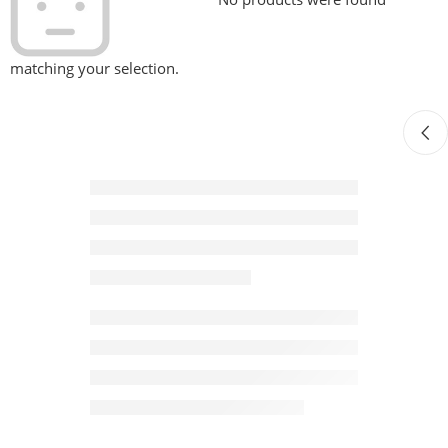
matching your selection.