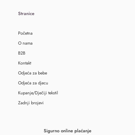
Stranice
Početna
O nama
B2B
Kontakt
Odjeća za bebe
Odjeća za djecu
Kupanje/Dječiji tekstil
Zadnji brojevi
Sigurno online plaćanje