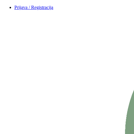
Prijava / Registracija