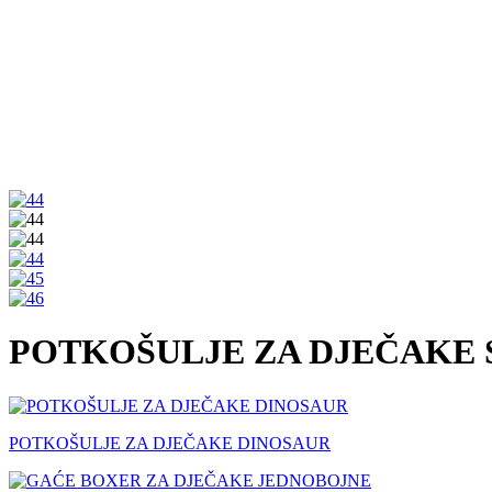
POTKOŠULJE ZA DJEČAKE 
POTKOŠULJE ZA DJEČAKE DINOSAUR