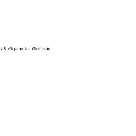
av 95% pamuk i 5% elastin.