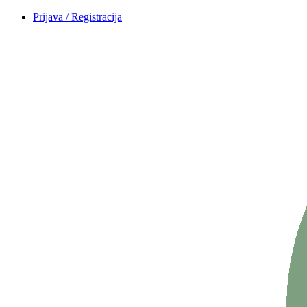
Prijava / Registracija