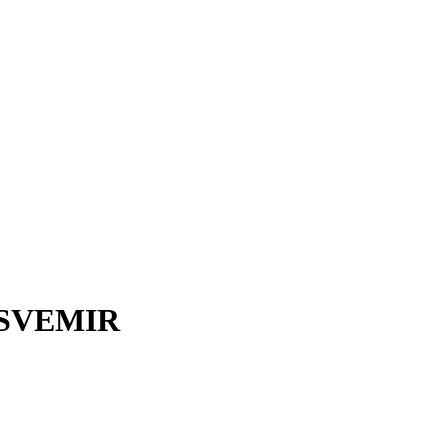
SVEMIR