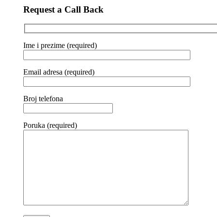
Request a Call Back
Ime i prezime (required)
Email adresa (required)
Broj telefona
Poruka (required)