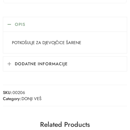
OPIS
POTKOŠULJE ZA DJEVOJČICE ŠARENE
DODATNE INFORMACIJE
SKU:
00206
Category:
DONJI VEŠ
Related Products