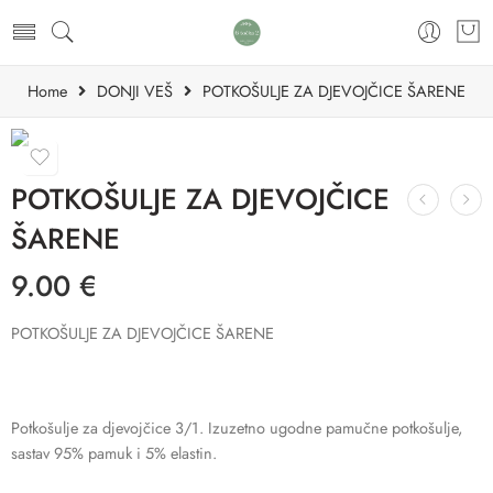
Home
DONJI VEŠ
POTKOŠULJE ZA DJEVOJČICE ŠARENE
POTKOŠULJE ZA DJEVOJČICE
ŠARENE
9.00
€
POTKOŠULJE ZA DJEVOJČICE ŠARENE
Potkošulje za djevojčice 3/1. Izuzetno ugodne pamučne potkošulje,
sastav 95% pamuk i 5% elastin.