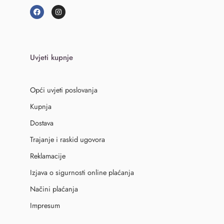
Uvjeti kupnje
Opći uvjeti poslovanja
Kupnja
Dostava
Trajanje i raskid ugovora
Reklamacije
Izjava o sigurnosti online plaćanja
Načini plaćanja
Impresum