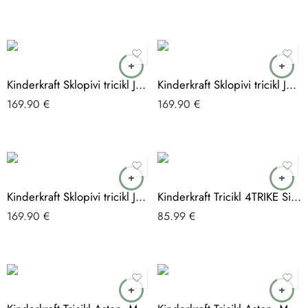
Kinderkraft Sklopivi tricikl JAZZ 2, Green
Kinderkraft Sklopivi tricikl JAZZ 2, Grey
169.90
€
169.90
€
Kinderkraft Sklopivi tricikl JAZZ 2, Pink
Kinderkraft Tricikl 4TRIKE Silver Grey
169.90
€
85.99
€