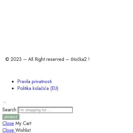
© 2023 – All Right reserved – 6točka2 !
Pravila privatnosti
Politika kolačića (EU)
Search
Close
My Cart
Close
Wishlist