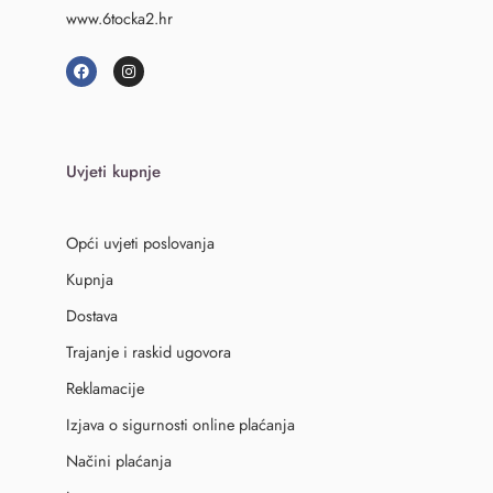
www.6tocka2.hr
Uvjeti kupnje
Opći uvjeti poslovanja
Kupnja
Dostava
Trajanje i raskid ugovora
Reklamacije
Izjava o sigurnosti online plaćanja
Načini plaćanja