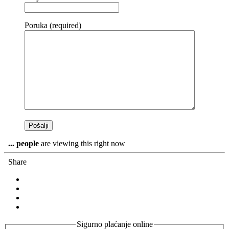
Poruka (required)
...
people
are viewing this right now
Share
Sigurno plaćanje online