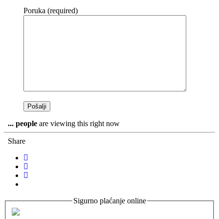
Poruka (required)
...
people
are viewing this right now
Share
Sigurno plaćanje online