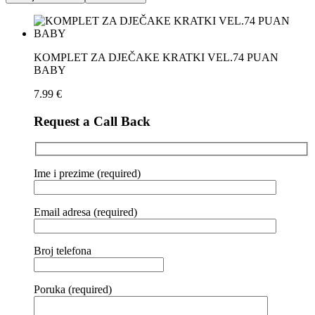
KOMPLET ZA DJEČAKE KRATKI VEL.74 PUAN
BABY
7.99
€
Request a Call Back
Ime i prezime (required)
Email adresa (required)
Broj telefona
Poruka (required)