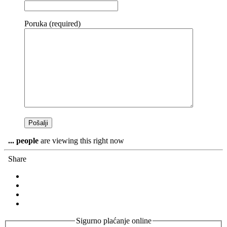
Poruka (required)
...
people
are viewing this right now
Share
Sigurno plaćanje online