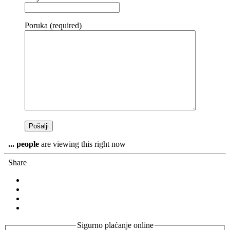
Poruka (required)
...
people
are viewing this right now
Share
Sigurno plaćanje online