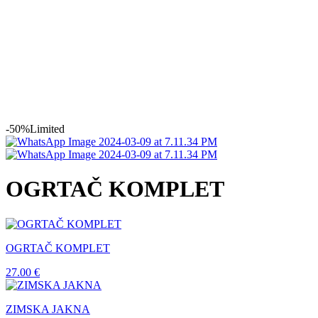
-50%
Limited
OGRTAČ KOMPLET
OGRTAČ KOMPLET
27.00
€
ZIMSKA JAKNA