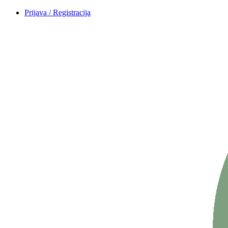
Prijava / Registracija