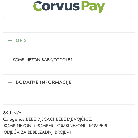
OPIS
KOMBINEZON BABY/TODDLER
DODATNE INFORMACIJE
SKU:
N/A
Categories:
BEBE DJEČACI
,
BEBE DJEVOJČICE
,
KOMBINEZONI i ROMPERI
,
KOMBINEZONI i ROMPERI
,
ODJEĆA ZA BEBE
,
ZADNJI BROJEVI