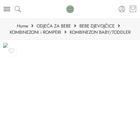
Home
ODJEĆA ZA BEBE
BEBE DJEVOJČICE
KOMBINEZONI i ROMPERI
KOMBINEZON BABY/TODDLER