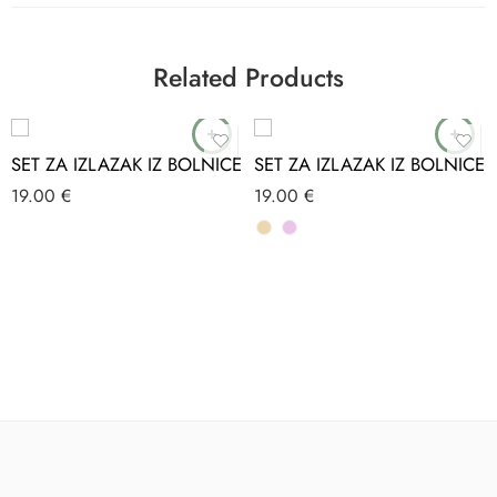
Related Products
SET ZA IZLAZAK IZ BOLNICE
SET ZA IZLAZAK IZ BOLNICE
19.00
€
19.00
€