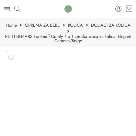
Home
OPREMA ZA BEBE
KOLICA
DODACI ZA KOLICA
PETITE&MARS Footmuff Comfy 4 u 1 zimska vreća za kolica, Elegant
Caramel/Beige