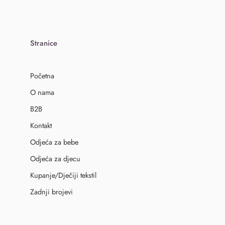
Stranice
Početna
O nama
B2B
Kontakt
Odjeća za bebe
Odjeća za djecu
Kupanje/Dječiji tekstil
Zadnji brojevi