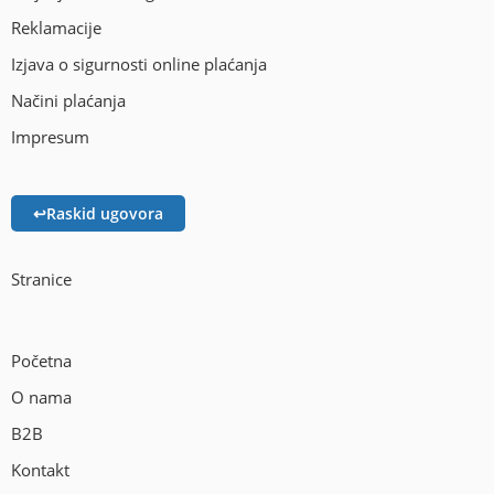
Reklamacije
Izjava o sigurnosti online plaćanja
Načini plaćanja
Impresum
↩
Raskid ugovora
Stranice
Početna
O nama
B2B
Kontakt