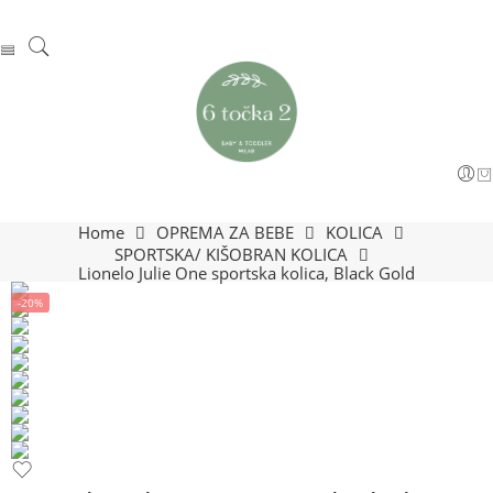
Home
OPREMA ZA BEBE
KOLICA
SPORTSKA/ KIŠOBRAN KOLICA
Lionelo Julie One sportska kolica, Black Gold
-20%