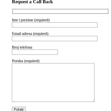
Request a Call Back
Ime i prezime (required)
Email adresa (required)
Broj telefona
Poruka (required)