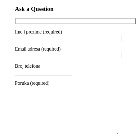
Ask a Question
Ime i prezime (required)
Email adresa (required)
Broj telefona
Poruka (required)