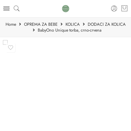
Home
OPREMA ZA BEBE
KOLICA
DODACI ZA KOLICA
BabyOno Unique torba, crno-crvena