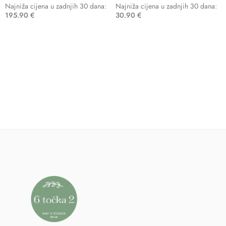
Najniža cijena u zadnjih 30 dana:
Najniža cijena u zadnjih 30 dana:
195.90
€
30.90
€