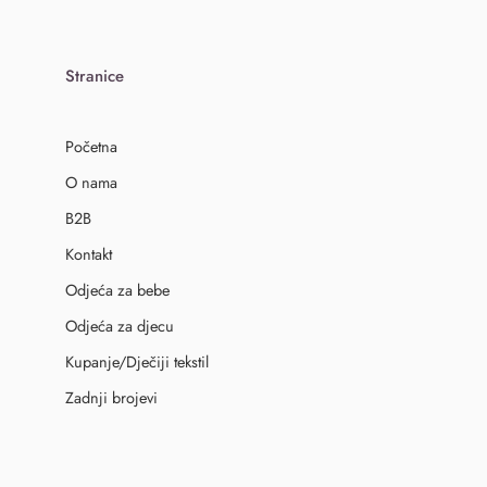
Stranice
Početna
O nama
B2B
Kontakt
Odjeća za bebe
Odjeća za djecu
Kupanje/Dječiji tekstil
Zadnji brojevi