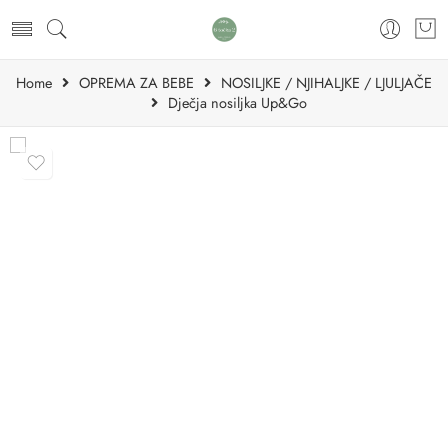
Home
OPREMA ZA BEBE
NOSILJKE / NJIHALJKE / LJULJAČE
Dječja nosiljka Up&Go