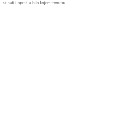
skinuti i oprati u bilo kojem trenutku.