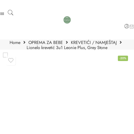
Home
OPREMA ZA BEBE
KREVETIĆI / NAMJEŠTAJ
Lionelo krevetić 3u1 Leonie Plus, Grey Stone
-20%