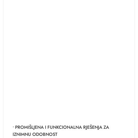
• PROMIŠLJENA I FUNKCIONALNA RJEŠENJA ZA
IZNIMNU ODOBNOST