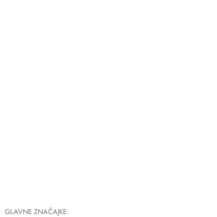
GLAVNE ZNAČAJKE: