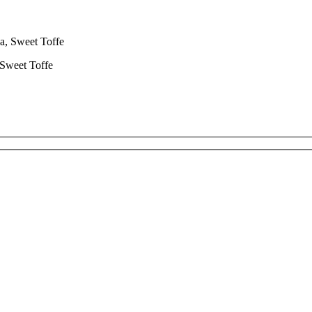
Sweet Toffe