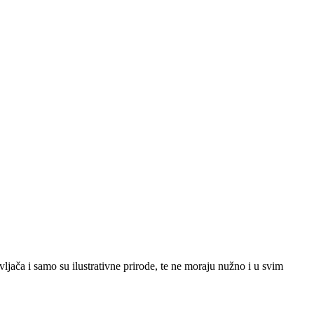
jača i samo su ilustrativne prirode, te ne moraju nužno i u svim