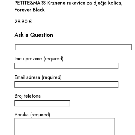
PETITE&MARS Krznene rukavice za dječja kolica,
Forever Black
29.90
€
Ask a Question
Ime i prezime (required)
Email adresa (required)
Broj telefona
Poruka (required)