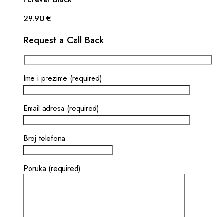
29.90
€
Request a Call Back
Ime i prezime (required)
Email adresa (required)
Broj telefona
Poruka (required)