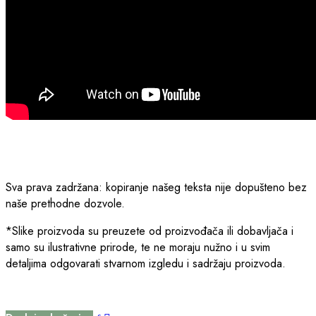
Sva prava zadržana: kopiranje našeg teksta nije dopušteno bez
naše prethodne dozvole.
*Slike proizvoda su preuzete od proizvođača ili dobavljača i
samo su ilustrativne prirode, te ne moraju nužno i u svim
detaljima odgovarati stvarnom izgledu i sadržaju proizvoda.