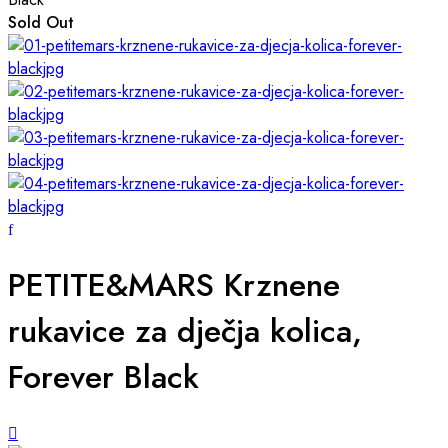
Sold Out
PETITE&MARS Krznene
rukavice za dječja kolica,
Forever Black