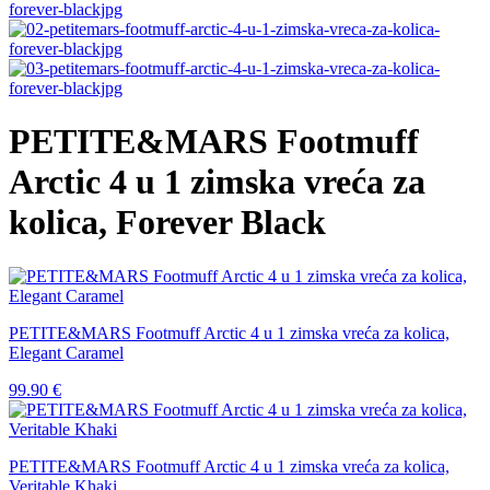
PETITE&MARS Footmuff
Arctic 4 u 1 zimska vreća za
kolica, Forever Black
PETITE&MARS Footmuff Arctic 4 u 1 zimska vreća za kolica,
Elegant Caramel
99.90
€
PETITE&MARS Footmuff Arctic 4 u 1 zimska vreća za kolica,
Veritable Khaki