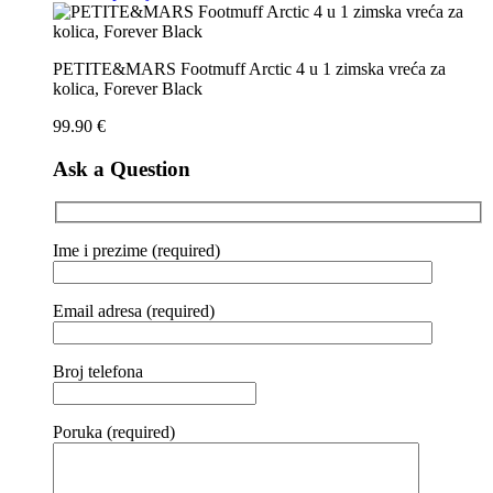
PETITE&MARS Footmuff Arctic 4 u 1 zimska vreća za
kolica, Forever Black
99.90
€
Ask a Question
Ime i prezime (required)
Email adresa (required)
Broj telefona
Poruka (required)