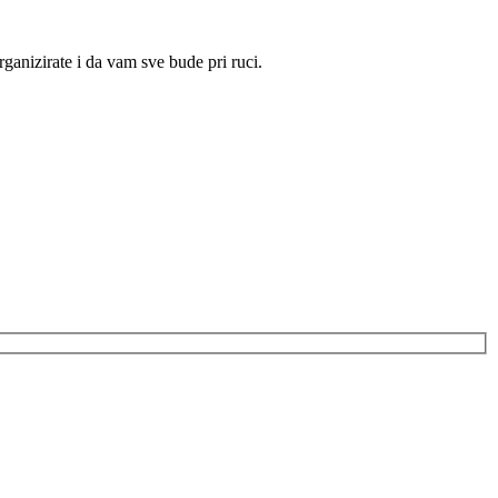
ganizirate i da vam sve bude pri ruci.