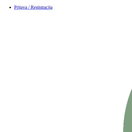
Prijava / Registracija