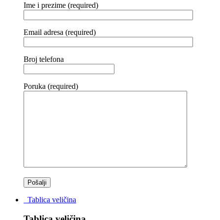
Ime i prezime (required)
Email adresa (required)
Broj telefona
Poruka (required)
Tablica veličina
Tablica veličina