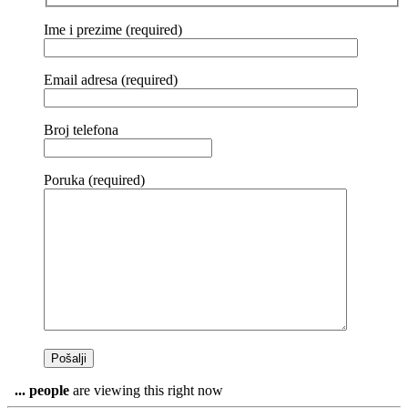
Ime i prezime (required)
Email adresa (required)
Broj telefona
Poruka (required)
...
people
are viewing this right now