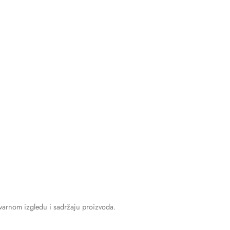
stvarnom izgledu i sadržaju proizvoda.