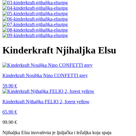
Kinderkraft Njihaljka Elsu
Kinderkraft Nosiljka Nino CONFETTI grey
59.90
€
Kinderkraft Njihaljka FELIO 2, forest yellow
65.90
€
99.90
€
Njihaljka Elsu inovativna je ljuljačka i ležaljka koja spaja