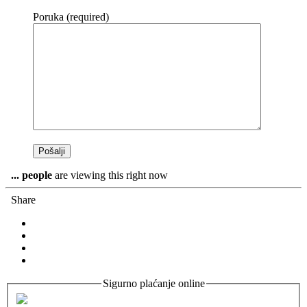
Poruka (required)
...
people
are viewing this right now
Share
Sigurno plaćanje online