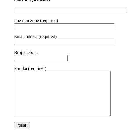
Ime i prezime (required)
Email adresa (required)
Broj telefona
Poruka (required)