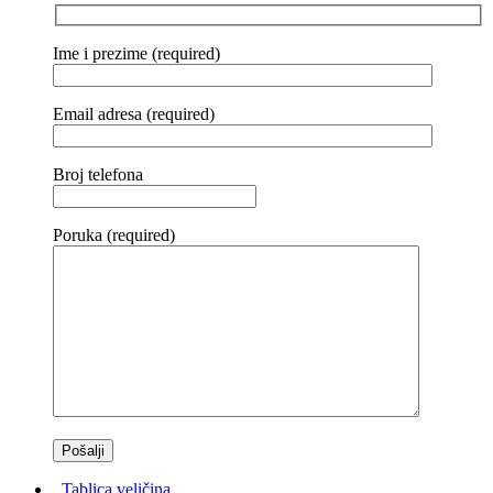
Ime i prezime (required)
Email adresa (required)
Broj telefona
Poruka (required)
Tablica veličina