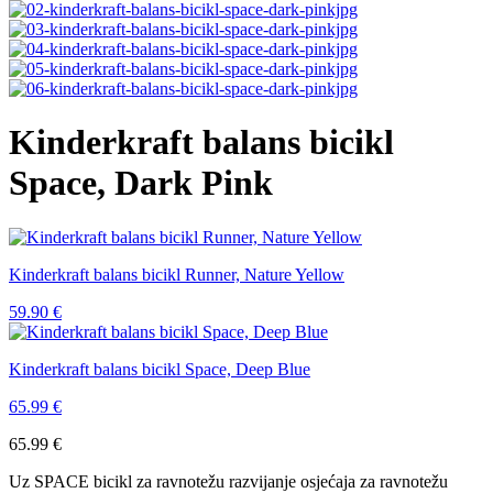
Kinderkraft balans bicikl
Space, Dark Pink
Kinderkraft balans bicikl Runner, Nature Yellow
59.90
€
Kinderkraft balans bicikl Space, Deep Blue
65.99
€
65.99
€
Uz SPACE bicikl za ravnotežu razvijanje osjećaja za ravnotežu