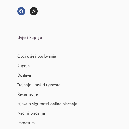
Uvjeti kupnje
Opći uvjeti poslovanja
Kupnja
Dostava
Trajanje i raskid ugovora
Reklamacije
Izjava o sigurnosti online plaćanja
Načini plaćanja
Impresum