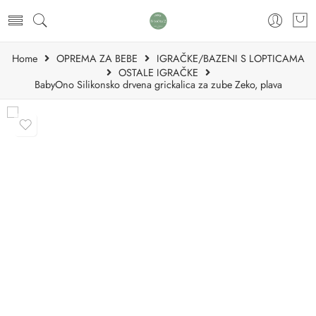
Home
OPREMA ZA BEBE
IGRAČKE/BAZENI S LOPTICAMA
OSTALE IGRAČKE
BabyOno Silikonsko drvena grickalica za zube Zeko, plava