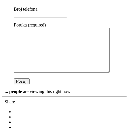
Broj telefona
Poruka (required)
...
people
are viewing this right now
Share