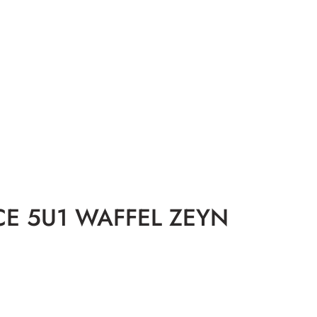
ICE 5U1 WAFFEL ZEYN