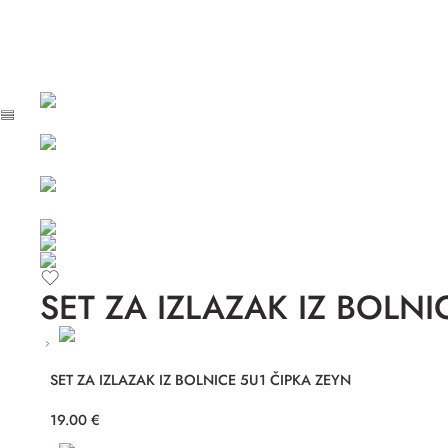
SET ZA IZLAZAK IZ BOLN
SET ZA IZLAZAK IZ BOLNICE 5U1 ČIPKA ZEYN
19.00
€