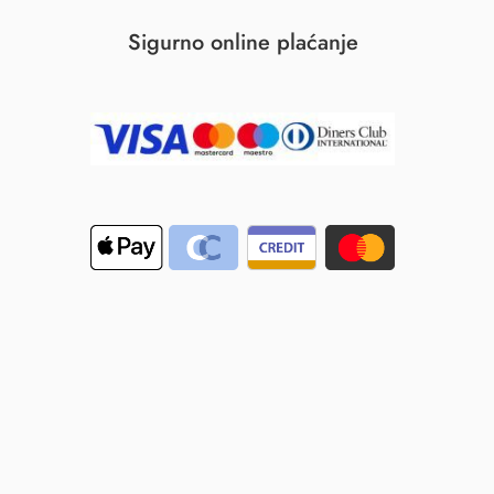
Sigurno online plaćanje