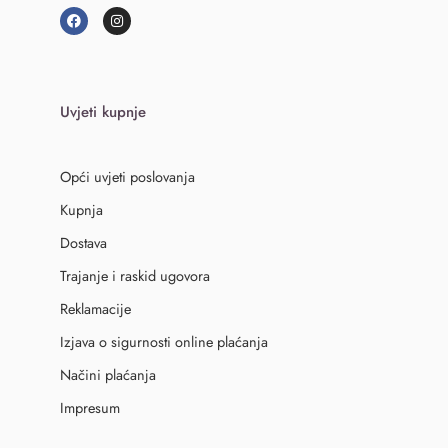
Uvjeti kupnje
Opći uvjeti poslovanja
Kupnja
Dostava
Trajanje i raskid ugovora
Reklamacije
Izjava o sigurnosti online plaćanja
Načini plaćanja
Impresum