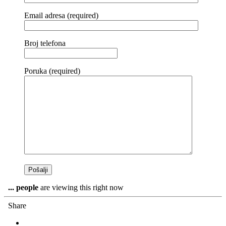
Email adresa (required)
Broj telefona
Poruka (required)
...
people
are viewing this right now
Share