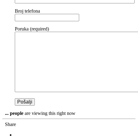
Broj telefona
Poruka (required)
...
people
are viewing this right now
Share