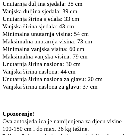
Unutarnja duljina sjedala: 35 cm
Vanjska duljina sjedala: 39 cm
Unutarnja širina sjedala: 33 cm
Vanjska širina sjedala: 43 cm
Minimalna unutarnja visina: 54 cm
Maksimalna unutarnja visina: 73 cm
Minimalna vanjska visina: 60 cm
Maksimalna vanjska visina: 79 cm
Unutarnja širina naslona: 30 cm
Vanjska širina naslona: 44 cm
Unutarnja širina naslona za glavu: 20 cm
Vanjska širina naslona za glavu: 37 cm
Upozorenje!
Ova autosjedalica je namijenjena za djecu visine
100-150 cm i do max. 36 kg težine.