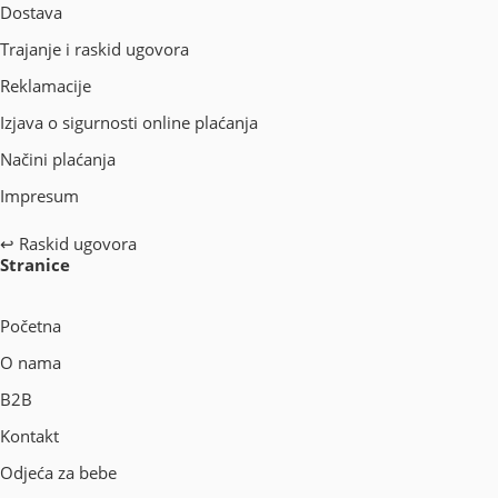
Dostava
Trajanje i raskid ugovora
Reklamacije
Izjava o sigurnosti online plaćanja
Načini plaćanja
Impresum
↩
Raskid ugovora
Stranice
Početna
O nama
B2B
Kontakt
Odjeća za bebe