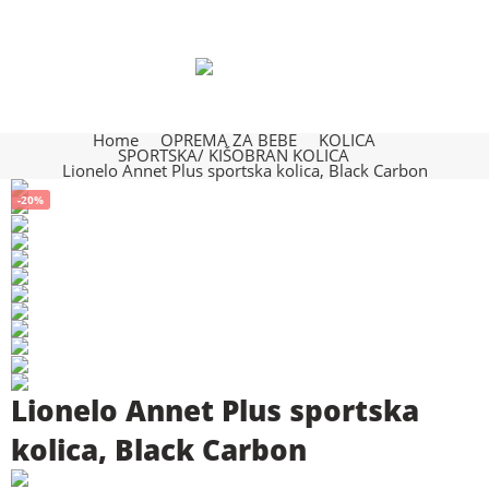
Home
OPREMA ZA BEBE
KOLICA
SPORTSKA/ KIŠOBRAN KOLICA
Lionelo Annet Plus sportska kolica, Black Carbon
-20%
Lionelo Annet Plus sportska
kolica, Black Carbon