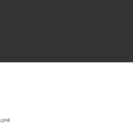
LJINE