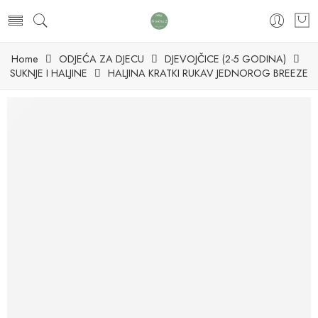
Home
ODJEĆA ZA DJECU
DJEVOJČICE (2-5 GODINA)
SUKNJE I HALJINE
HALJINA KRATKI RUKAV JEDNOROG BREEZE