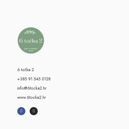
6 točka 2
+385 91 545 0128
info@6tocka2.hr
www.6tocka2.hr