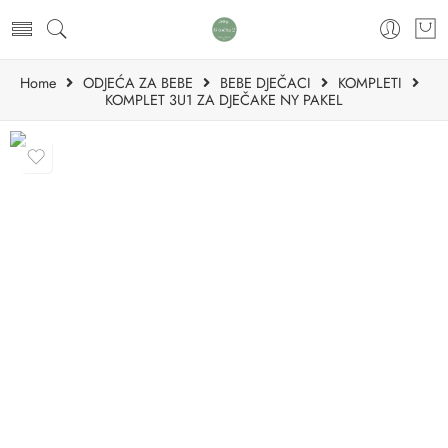
Home
ODJEĆA ZA BEBE
BEBE DJEČACI
KOMPLETI
KOMPLET 3U1 ZA DJEČAKE NY PAKEL