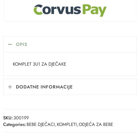
OPIS
KOMPLET 3U1 ZA DJEČAKE
DODATNE INFORMACIJE
SKU:
300199
Categories:
BEBE DJEČACI
,
KOMPLETI
,
ODJEĆA ZA BEBE