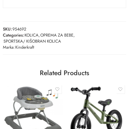
SKU:
954692
Categories:
KOLICA
,
OPREMA ZA BEBE
,
SPORTSKA/ KIŠOBRAN KOLICA
Marka:
Kinderkraft
Related Products