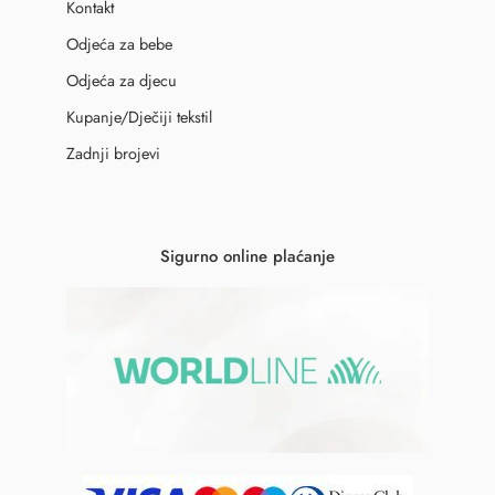
Kontakt
Odjeća za bebe
Odjeća za djecu
Kupanje/Dječiji tekstil
Zadnji brojevi
Sigurno online plaćanje