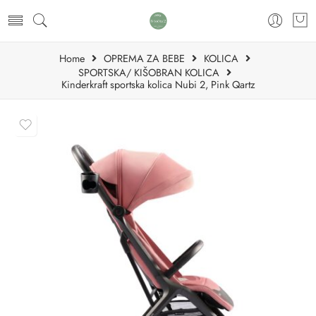
Home
OPREMA ZA BEBE
KOLICA
SPORTSKA/ KIŠOBRAN KOLICA
Kinderkraft sportska kolica Nubi 2, Pink Qartz