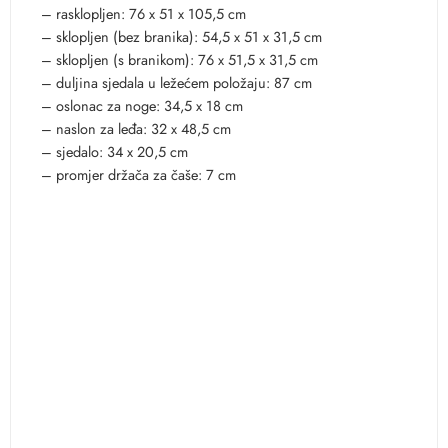
– rasklopljen: 76 x 51 x 105,5 cm
– sklopljen (bez branika): 54,5 x 51 x 31,5 cm
– sklopljen (s branikom): 76 x 51,5 x 31,5 cm
– duljina sjedala u ležećem položaju: 87 cm
– oslonac za noge: 34,5 x 18 cm
– naslon za leđa: 32 x 48,5 cm
– sjedalo: 34 x 20,5 cm
– promjer držača za čaše: 7 cm