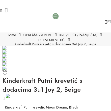
Home
OPREMA ZA BEBE
KREVETIĆI / NAMJEŠTAJ
PUTNI KREVETIĆI
Kinderkraft Putni krevetić s dodacima 3u1 Joy 2, Beige
Kinderkraft Putni krevetić s
dodacima 3u1 Joy 2, Beige
Kinderkraft Putni krevetić Moon Dream, Black