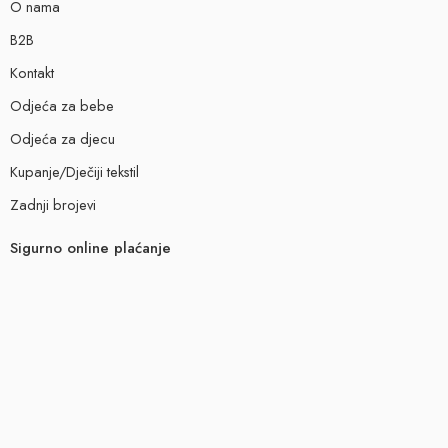
O nama
B2B
Kontakt
Odjeća za bebe
Odjeća za djecu
Kupanje/Dječiji tekstil
Zadnji brojevi
Sigurno online plaćanje