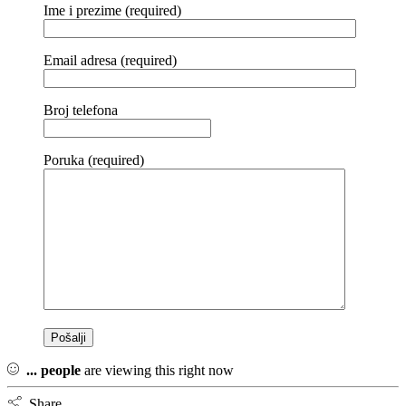
Ime i prezime (required)
Email adresa (required)
Broj telefona
Poruka (required)
...
people
are viewing this right now
Share