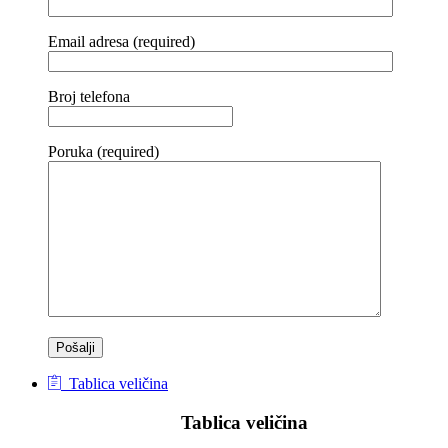
Email adresa (required)
Broj telefona
Poruka (required)
Tablica veličina
Tablica veličina