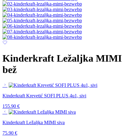
Kinderkraft Ležaljka MIMI
bež
Kinderkraft Krevetić SOFI PLUS 4u1, sivi
155.90
€
Kinderkraft Ležaljka MIMI siva
75.90
€