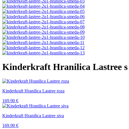
Kinderkraft Hranilica Lastree
Kinderkraft Hranilica Lastree roza
169.90
€
Kinderkraft Hranilica Lastree siva
169.90
€