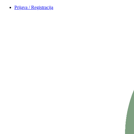
Prijava / Registracija