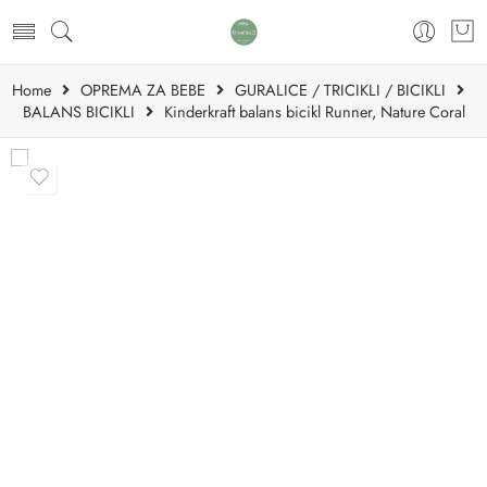
Home
OPREMA ZA BEBE
GURALICE / TRICIKLI / BICIKLI
BALANS BICIKLI
Kinderkraft balans bicikl Runner, Nature Coral