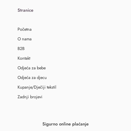
Stranice
Početna
O nama
B2B
Kontakt
Odjeća za bebe
Odjeća za djecu
Kupanje/Dječiji tekstil
Zadnji brojevi
Sigurno online plaćanje