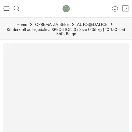
Home
OPREMA ZA BEBE
AUTOSJEDALICE
Kinderkraft autosjedalica XPEDITION 3 i-Size 0-36 kg (40-150 cm)
360, Beige