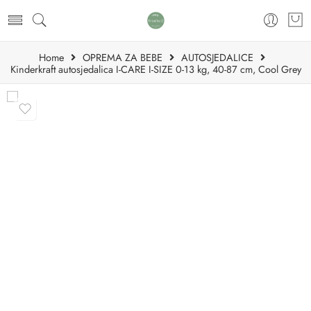
Home
OPREMA ZA BEBE
AUTOSJEDALICE
Kinderkraft autosjedalica I-CARE I-SIZE 0-13 kg, 40-87 cm, Cool Grey