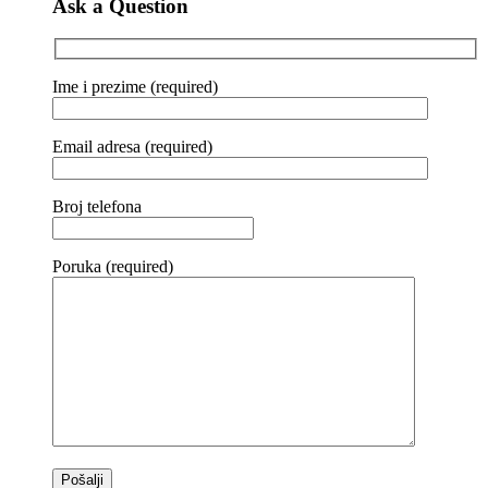
Ask a Question
Ime i prezime (required)
Email adresa (required)
Broj telefona
Poruka (required)