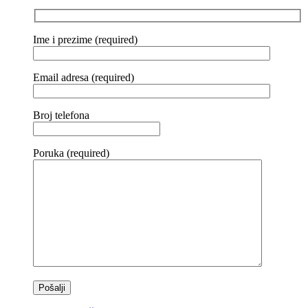
Ime i prezime (required)
Email adresa (required)
Broj telefona
Poruka (required)