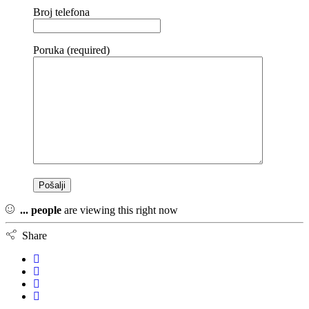
Broj telefona
Poruka (required)
...
people
are viewing this right now
Share