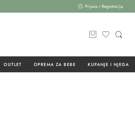
Prijava / Registracija
OUTLET
OPREMA ZA BEBE
KUPANJE I NJEGA