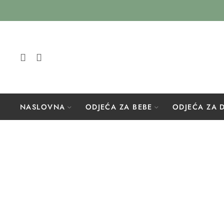
NASLOVNA
ODJEĆA ZA BEBE
ODJEĆA ZA 