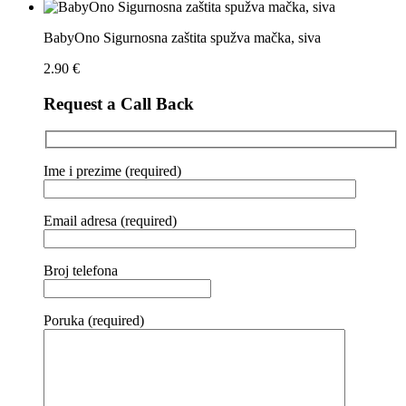
BabyOno Sigurnosna zaštita spužva mačka, siva
2.90
€
Request a Call Back
Ime i prezime (required)
Email adresa (required)
Broj telefona
Poruka (required)